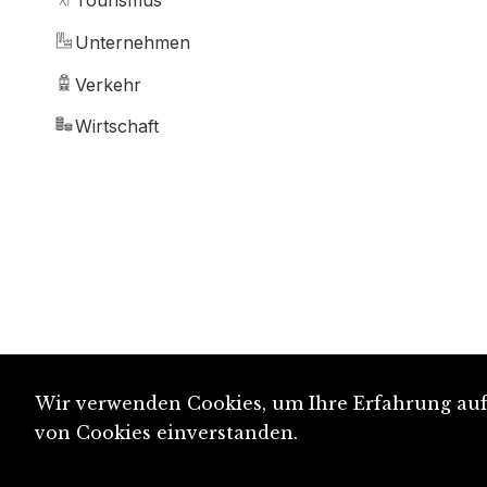
Tourismus
Unternehmen
Verkehr
Wirtschaft
Wir verwenden Cookies, um Ihre Erfahrung auf 
von Cookies einverstanden.