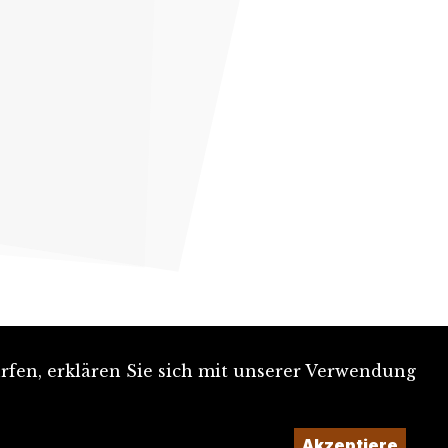
rfen, erklären Sie sich mit unserer Verwendung
Akzeptiere