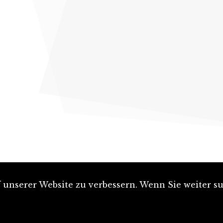
unserer Website zu verbessern. Wenn Sie weiter su