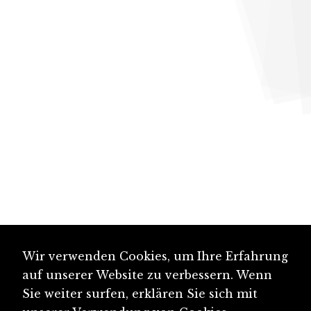
Wir verwenden Cookies, um Ihre Erfahrung
auf unserer Website zu verbessern. Wenn
Sie weiter surfen, erklären Sie sich mit