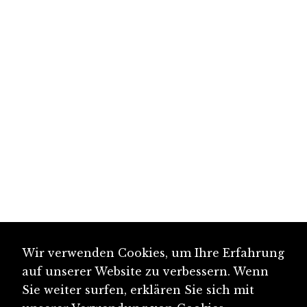
Wir verwenden Cookies, um Ihre Erfahrung
auf unserer Website zu verbessern. Wenn
Sie weiter surfen, erklären Sie sich mit