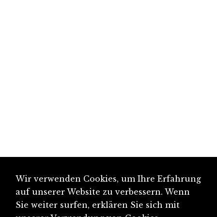
Wir verwenden Cookies, um Ihre Erfahrung
auf unserer Website zu verbessern. Wenn
Sie weiter surfen, erklären Sie sich mit