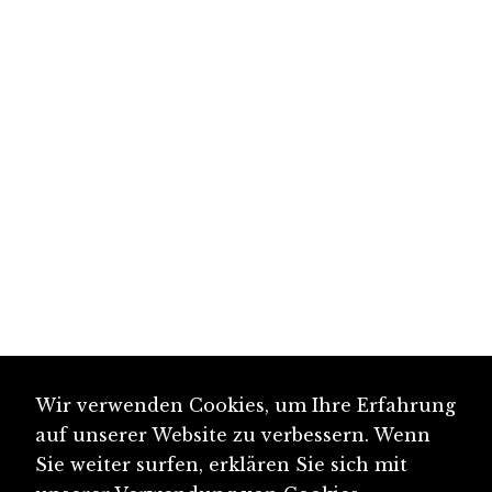
Wir verwenden Cookies, um Ihre Erfahrung
auf unserer Website zu verbessern. Wenn
Sie weiter surfen, erklären Sie sich mit