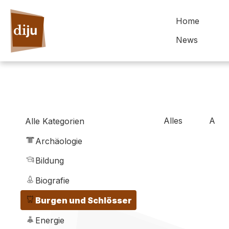
Home
News
Alles
A
Alle Kategorien
Archäologie
Bildung
Biografie
Burgen und Schlösser
Energie