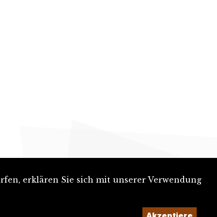
rfen, erklären Sie sich mit unserer Verwendung
Akzeptiere