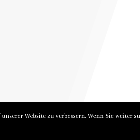
unserer Website zu verbessern. Wenn Sie weiter su