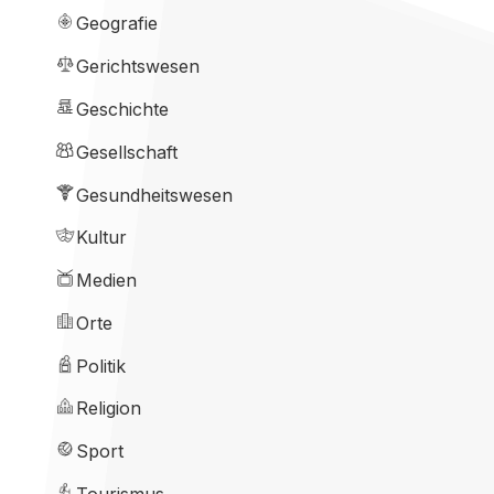
Geografie
Gerichtswesen
Geschichte
Gesellschaft
Gesundheitswesen
Kultur
Medien
Orte
Politik
Religion
Sport