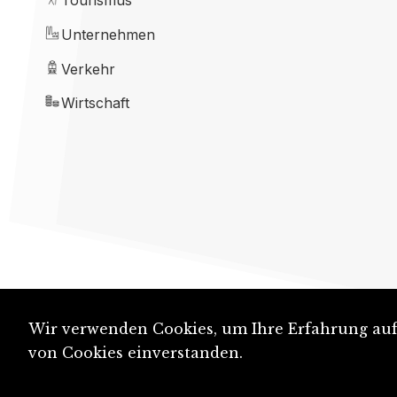
Tourismus
Unternehmen
Verkehr
Wirtschaft
Wir verwenden Cookies, um Ihre Erfahrung auf 
von Cookies einverstanden.