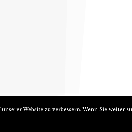
unserer Website zu verbessern. Wenn Sie weiter su