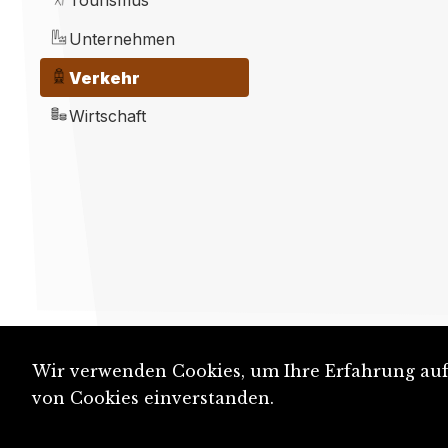
Tourismus
Unternehmen
Verkehr
Wirtschaft
Wir verwenden Cookies, um Ihre Erfahrung auf 
von Cookies einverstanden.