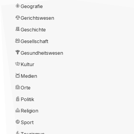
Geografie
Gerichtswesen
Geschichte
Gesellschaft
Gesundheitswesen
Kultur
Medien
Orte
Politik
Religion
Sport