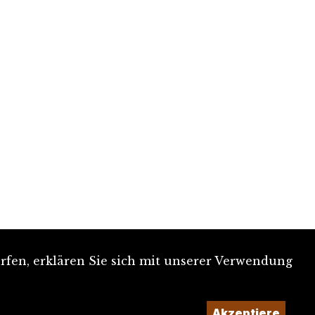
rfen, erklären Sie sich mit unserer Verwendung
Akzeptiere