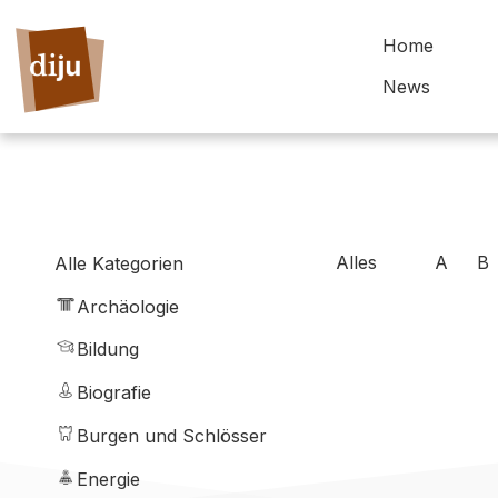
Home
News
Alles
A
B
Alle Kategorien
Archäologie
Bildung
Biografie
Burgen und Schlösser
Energie