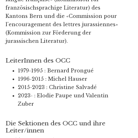
französischsprachige Literatur) des
Kantons Bern und die «Commission pour
l'encouragement des lettres jurassiennes»
(Kommission zur Förderung der
jurassischen Literatur).
LeiterInnen des OCC
1979-1995 : Bernard Prongué
1996-2015 : Michel Hauser
2015-2023 : Christine Salvadé
2023- : Elodie Paupe und Valentin
Zuber
Die Sektionen des OCC und ihre
Leiter/innen