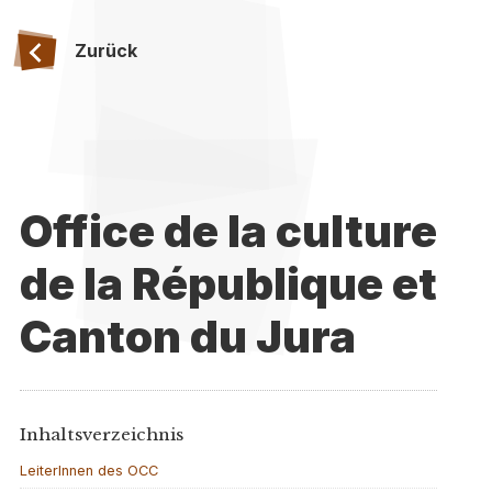
Zurück
Office de la culture
de la République et
Canton du Jura
Inhaltsverzeichnis
LeiterInnen des OCC