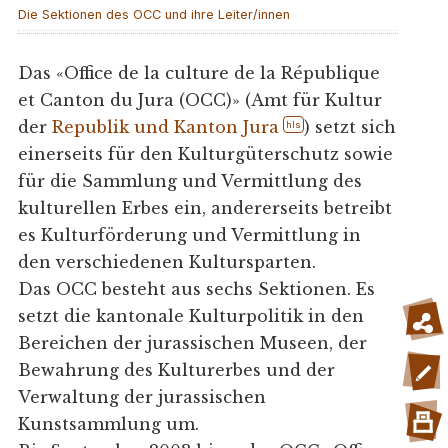
Die Sektionen des OCC und ihre Leiter/innen
Das «Office de la culture de la République
et Canton du Jura (OCC)» (Amt für Kultur
der
Republik und Kanton Jura
) setzt sich
hls
einerseits für den Kulturgüterschutz sowie
für die Sammlung und Vermittlung des
kulturellen Erbes ein, andererseits betreibt
es Kulturförderung und Vermittlung in
den verschiedenen Kultursparten.
Das OCC besteht aus sechs Sektionen. Es
setzt die kantonale Kulturpolitik in den
Bereichen der jurassischen Museen, der
Bewahrung des Kulturerbes und der
Verwaltung der jurassischen
Kunstsammlung um.