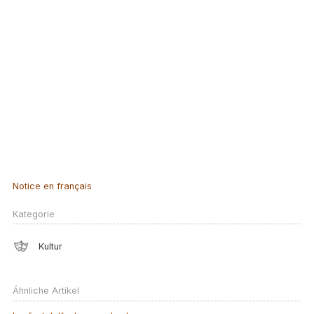
Notice en français
Kategorie
Kultur
Ähnliche Artikel