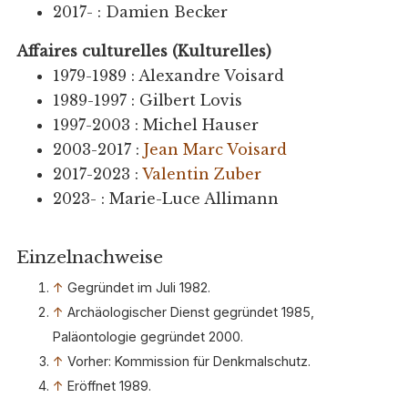
2017- : Damien Becker
Affaires culturelles (Kulturelles)
1979-1989 : Alexandre Voisard
1989-1997 : Gilbert Lovis
1997-2003 : Michel Hauser
2003-2017 :
Jean Marc Voisard
2017-2023 :
Valentin Zuber
2023- : Marie-Luce Allimann
Einzelnachweise
↑
Gegründet im Juli 1982.
↑
Archäologischer Dienst gegründet 1985,
Paläontologie gegründet 2000.
↑
Vorher: Kommission für Denkmalschutz.
↑
Eröffnet 1989.