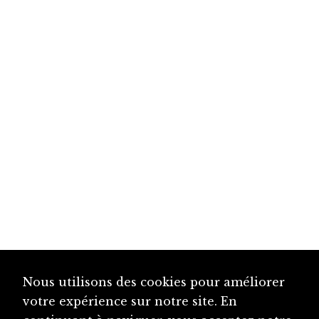
Nous utilisons des cookies pour améliorer
votre expérience sur notre site. En