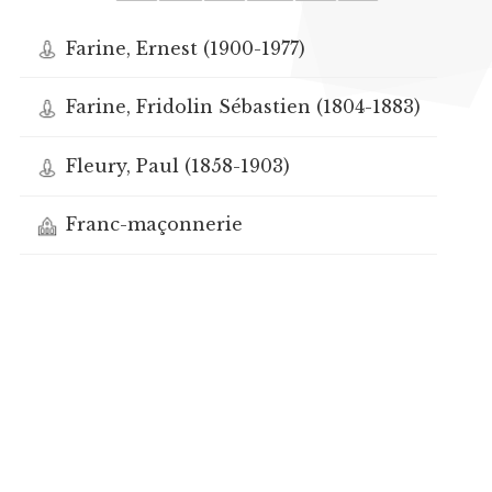
Farine, Ernest (1900-1977)
Farine, Fridolin Sébastien (1804-1883)
Fleury, Paul (1858-1903)
Franc-maçonnerie