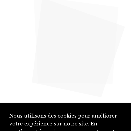
Nous utilisons des cookies pour améliorer
votre expérience sur notre site. En