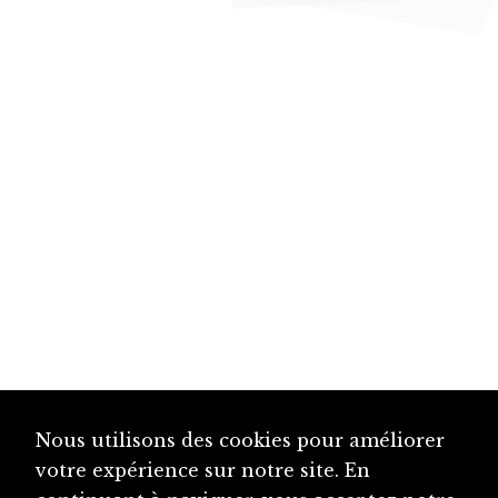
Nous utilisons des cookies pour améliorer
votre expérience sur notre site. En