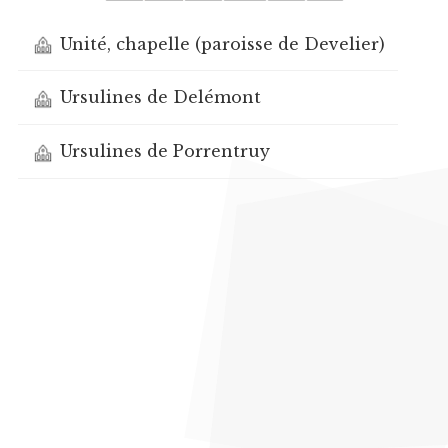
Unité, chapelle (paroisse de Develier)
Ursulines de Delémont
Ursulines de Porrentruy