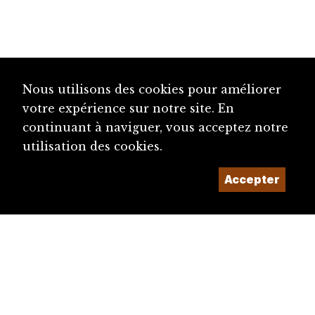
Nous utilisons des cookies pour améliorer
votre expérience sur notre site. En
continuant à naviguer, vous acceptez notre
utilisation des cookies.
Accepter
diju@diju.ch
Proposer une notice