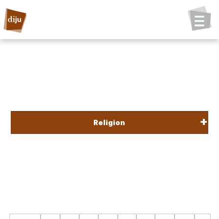
Religion