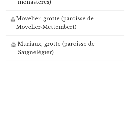
monastères)
Movelier, grotte (paroisse de
Movelier-Mettembert)
Muriaux, grotte (paroisse de
Saignelégier)