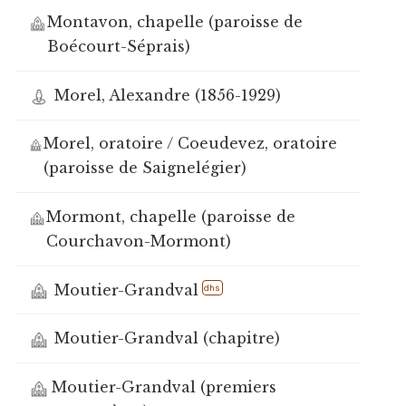
Montavon, chapelle (paroisse de
Boécourt-Séprais)
Morel, Alexandre (1856-1929)
Morel, oratoire / Coeudevez, oratoire
(paroisse de Saignelégier)
Mormont, chapelle (paroisse de
Courchavon-Mormont)
Moutier-Grandval
dhs
Moutier-Grandval (chapitre)
Moutier-Grandval (premiers