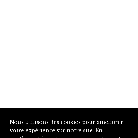
Nous utilisons des cookies pour améliorer
votre expérience sur notre site. En