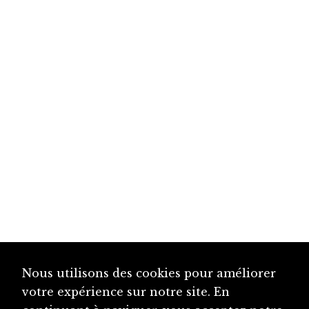
Nous utilisons des cookies pour améliorer
votre expérience sur notre site. En