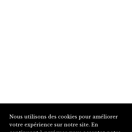
Nous utilisons des cookies pour améliorer
votre expérience sur notre site. En