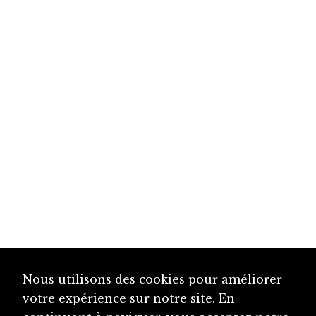
Nous utilisons des cookies pour améliorer
votre expérience sur notre site. En