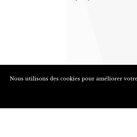
Nous utilisons des cookies pour améliorer votre
diju@diju.ch