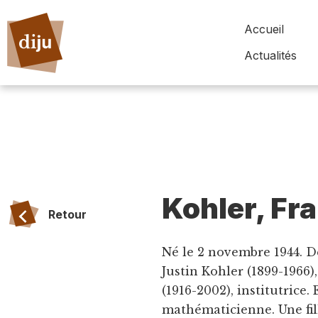
Accueil
Actualités
Kohler, Fr
Retour
Né le 2 novembre 1944. D
Justin Kohler (1899-1966)
(1916-2002), institutrice
mathématicienne. Une fil