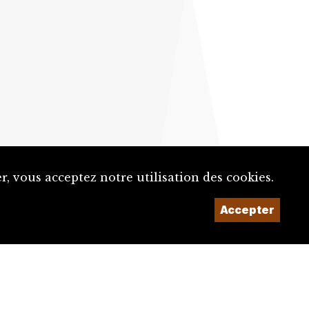
, vous acceptez notre utilisation des cookies.
Un projet de la
Accepter