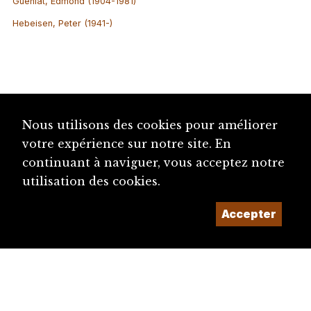
Guéniat, Edmond (1904-1981)
Hebeisen, Peter (1941-)
Nous utilisons des cookies pour améliorer
votre expérience sur notre site. En
continuant à naviguer, vous acceptez notre
utilisation des cookies.
Accepter