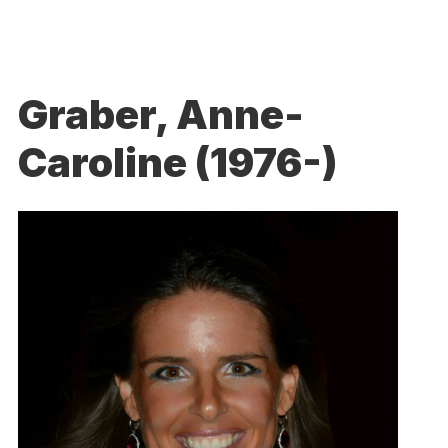
Graber, Anne-
Caroline (1976-)