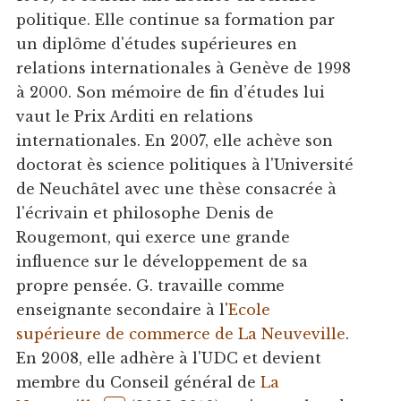
politique. Elle continue sa formation par
un diplôme d'études supérieures en
relations internationales à Genève de 1998
à 2000. Son mémoire de fin d’études lui
vaut le Prix Arditi en relations
internationales. En 2007, elle achève son
doctorat ès science politiques à l'Université
de Neuchâtel avec une thèse consacrée à
l'écrivain et philosophe Denis de
Rougemont, qui exerce une grande
influence sur le développement de sa
propre pensée. G. travaille comme
enseignante secondaire à l'
Ecole
supérieure de commerce de La Neuveville
.
En 2008, elle adhère à l'UDC et devient
membre du Conseil général de
La