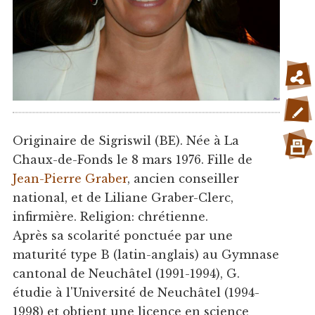
Originaire de Sigriswil (BE). Née à La
Chaux-de-Fonds le 8 mars 1976. Fille de
Jean-Pierre Graber
, ancien conseiller
national, et de Liliane Graber-Clerc,
infirmière. Religion: chrétienne.
Après sa scolarité ponctuée par une
maturité type B (latin-anglais) au Gymnase
cantonal de Neuchâtel (1991-1994), G.
étudie à l'Université de Neuchâtel (1994-
1998) et obtient une licence en science