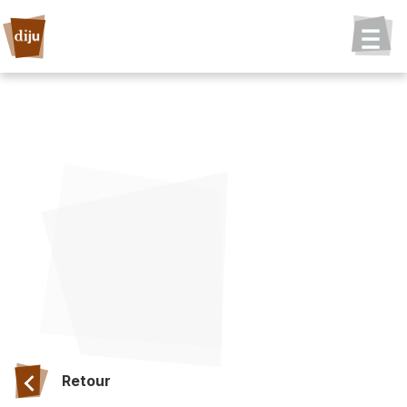
Retour