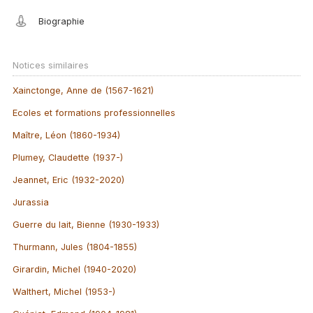
Biographie
Notices similaires
Xainctonge, Anne de (1567-1621)
Ecoles et formations professionnelles
Maître, Léon (1860-1934)
Plumey, Claudette (1937-)
Jeannet, Eric (1932-2020)
Jurassia
Guerre du lait, Bienne (1930-1933)
Thurmann, Jules (1804-1855)
Girardin, Michel (1940-2020)
Walthert, Michel (1953-)