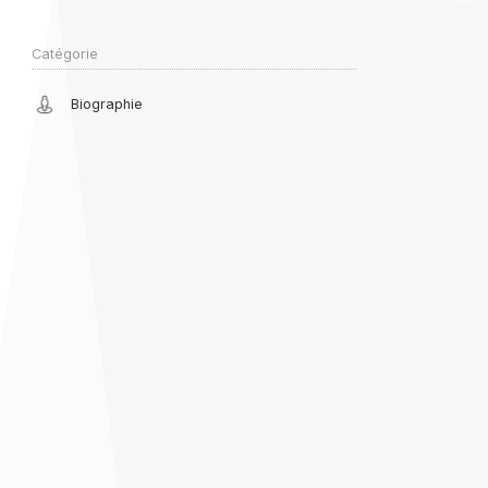
Catégorie
Biographie