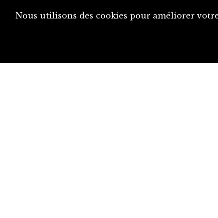
Nous utilisons des cookies pour améliorer votre
diju@diju.ch