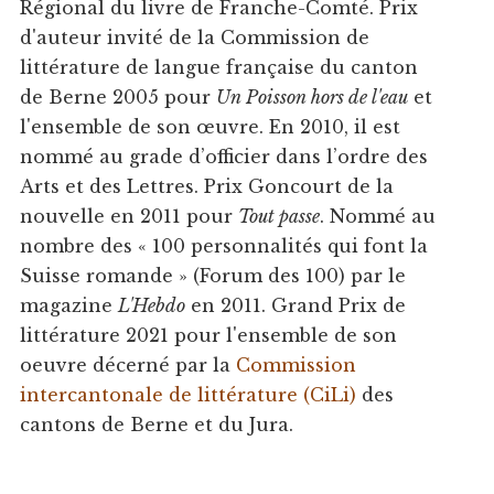
Régional du livre de Franche-Comté. Prix
d'auteur invité de la Commission de
littérature de langue française du canton
de Berne 2005 pour
Un Poisson hors de l'eau
et
l'ensemble de son œuvre. En 2010, il est
nommé au grade d’officier dans l’ordre des
Arts et des Lettres. Prix Goncourt de la
nouvelle en 2011 pour
Tout passe
. Nommé au
nombre des « 100 personnalités qui font la
Suisse romande » (Forum des 100) par le
magazine
L'Hebdo
en 2011. Grand Prix de
littérature 2021 pour l'ensemble de son
oeuvre décerné par la
Commission
intercantonale de littérature (CiLi)
des
cantons de Berne et du Jura.