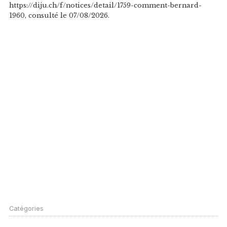
https://diju.ch/f/notices/detail/1759-comment-bernard-
1960, consulté le 07/08/2026.
Catégories