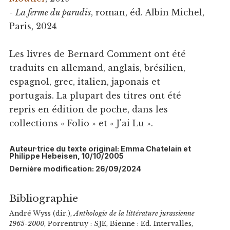
-
La ferme du paradis
, roman, éd. Albin Michel,
Paris, 2024
Les livres de Bernard Comment ont été
traduits en allemand, anglais, brésilien,
espagnol, grec, italien, japonais et
portugais. La plupart des titres ont été
repris en édition de poche, dans les
collections « Folio » et « J'ai Lu ».
Auteur·trice du texte original: Emma Chatelain et
Philippe Hebeisen, 10/10/2005
Dernière modification: 26/09/2024
Bibliographie
André Wyss (dir.),
Anthologie de la littérature jurassienne
1965-2000
, Porrentruy : SJE, Bienne : Ed. Intervalles,