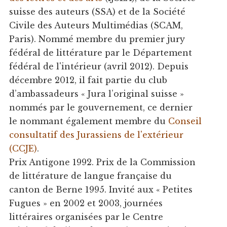
suisse des auteurs (SSA) et de la Société
Civile des Auteurs Multimédias (SCAM,
Paris). Nommé membre du premier jury
fédéral de littérature par le Département
fédéral de l'intérieur (avril 2012). Depuis
décembre 2012, il fait partie du club
d’ambassadeurs « Jura l’original suisse »
nommés par le gouvernement, ce dernier
le nommant également membre du
Conseil
consultatif des Jurassiens de l'extérieur
(CCJE)
.
Prix Antigone 1992. Prix de la Commission
de littérature de langue française du
canton de Berne 1995. Invité aux « Petites
Fugues » en 2002 et 2003, journées
littéraires organisées par le Centre