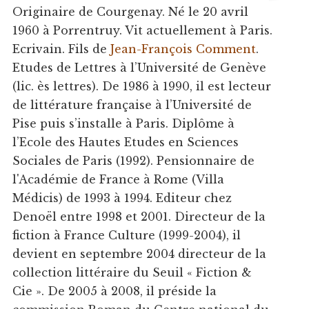
Originaire de Courgenay. Né le 20 avril
1960 à Porrentruy. Vit actuellement à Paris.
Ecrivain. Fils de
Jean-François Comment
.
Etudes de Lettres à l’Université de Genève
(lic. ès lettres). De 1986 à 1990, il est lecteur
de littérature française à l’Université de
Pise puis s’installe à Paris. Diplôme à
l’Ecole des Hautes Etudes en Sciences
Sociales de Paris (1992). Pensionnaire de
l'Académie de France à Rome (Villa
Médicis) de 1993 à 1994. Editeur chez
Denoël entre 1998 et 2001. Directeur de la
fiction à France Culture (1999-2004), il
devient en septembre 2004 directeur de la
collection littéraire du Seuil « Fiction &
Cie ». De 2005 à 2008, il préside la