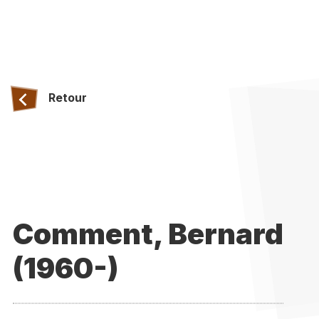
Retour
Comment, Bernard
(1960-)