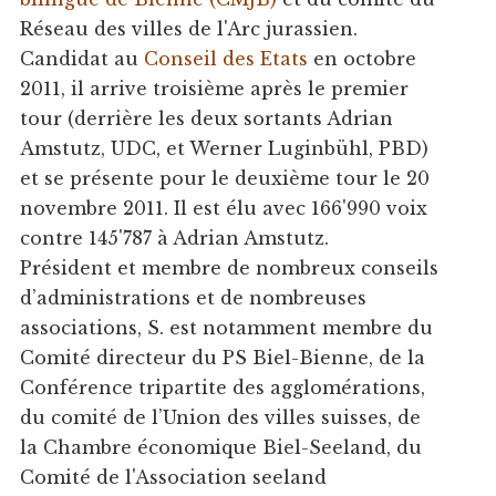
Réseau des villes de l'Arc jurassien.
Candidat au
Conseil des Etats
en octobre
2011, il arrive troisième après le premier
tour (derrière les deux sortants Adrian
Amstutz, UDC, et Werner Luginbühl, PBD)
et se présente pour le deuxième tour le 20
novembre 2011. Il est élu avec 166'990 voix
contre 145'787 à Adrian Amstutz.
Président et membre de nombreux conseils
d’administrations et de nombreuses
associations, S. est notamment membre du
Comité directeur du PS Biel-Bienne, de la
Conférence tripartite des agglomérations,
du comité de l’Union des villes suisses, de
la Chambre économique Biel-Seeland, du
Comité de l'Association seeland