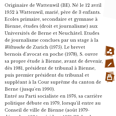
Originaire de Wattenwil (BE). Né le 12 avril
1952 à Wattenwil, marié, père de 3 enfants.
Ecoles primaire, secondaire et gymnase à
Bienne, études (droit et journalisme) aux
Universités de Berne et Neuchâtel. Etudes
de journalisme conclues par un stage à la
Weltwoche
de Zurich (1975). Le brevet
bernois d'avocat en poche (1978), S. ouvre
sa propre étude à Bienne, avant de devenir,
dès 1981, président de tribunal à Bienne,
puis premier président du tribunal et
suppléant à la Cour suprême du canton de
Berne (jusqu’en 1990).
Entré au Parti socialiste en 1976, sa carrière
politique débute en 1979, lorsqu’il entre au
Conseil de ville de Bienne (août 1979-