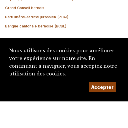
Grand Conseil bernois
Parti libéral-radical jurassien (PLRJ)
Banque cantonale bernoise (BCBE)
Nous utilisons des cookies pour améliorer
votre expérience sur notre site. En
continuant à naviguer, vous acceptez notre
utilisation des cookies.
Accepter