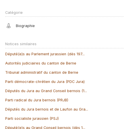
Catégorie
Biographie
Notices similaires
Député(e)s au Parlement jurassien (dès 197...
Autorités judiciaires du canton de Berne
Tribunal administratif du canton de Berne
Parti démocrate-chrétien du Jura (PDC Jura)
Députés du Jura au Grand Conseil bernois (1...
Parti radical du Jura bernois (PRJB)
Députés du Jura bernois et de Laufon au Gra...
Parti socialiste jurassien (PSJ)
Député(e)s au Grand Conseil bernois (dès 1...