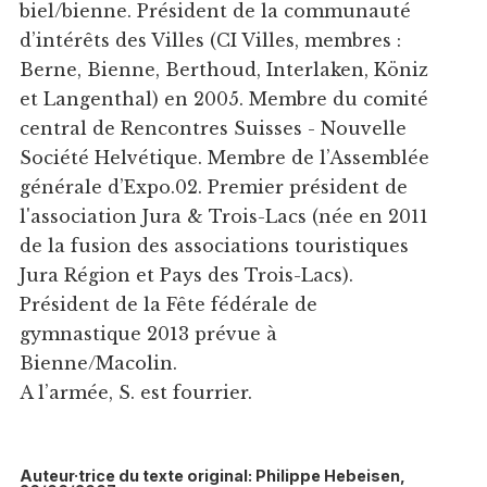
biel/bienne. Président de la communauté
d’intérêts des Villes (CI Villes, membres :
Berne, Bienne, Berthoud, Interlaken, Köniz
et Langenthal) en 2005. Membre du comité
central de Rencontres Suisses - Nouvelle
Société Helvétique. Membre de l’Assemblée
générale d’Expo.02. Premier président de
l'association Jura & Trois-Lacs (née en 2011
de la fusion des associations touristiques
Jura Région et Pays des Trois-Lacs).
Président de la Fête fédérale de
gymnastique 2013 prévue à
Bienne/Macolin.
A l’armée, S. est fourrier.
Auteur·trice du texte original: Philippe Hebeisen,