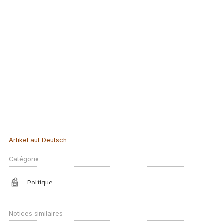
Artikel auf Deutsch
Catégorie
Politique
Notices similaires