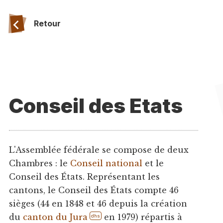
Retour
Conseil des Etats
L'Assemblée fédérale se compose de deux
Chambres : le
Conseil national
et le
Conseil des États. Représentant les
cantons, le Conseil des États compte 46
sièges (44 en 1848 et 46 depuis la création
du
canton du Jura
en 1979) répartis à
dhs