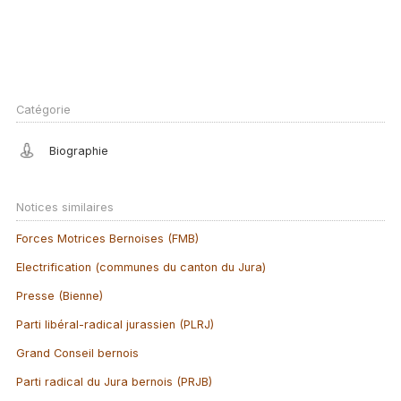
Catégorie
Biographie
Notices similaires
Forces Motrices Bernoises (FMB)
Electrification (communes du canton du Jura)
Presse (Bienne)
Parti libéral-radical jurassien (PLRJ)
Grand Conseil bernois
Parti radical du Jura bernois (PRJB)