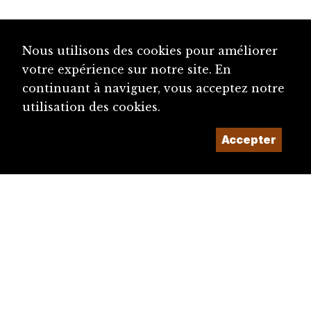
Nous utilisons des cookies pour améliorer
votre expérience sur notre site. En
continuant à naviguer, vous acceptez notre
utilisation des cookies.
Accepter
diju@diju.ch