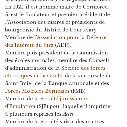
En 1921, il est nommé maire de Cormoret.
S. est le fondateur et premier président de
l'Association des maires et présidents de
bourgeoisie du district de Courtelary.
Membre de l'
Association pour la Défense
des Intérêts du Jura
(ADIJ).
Membre puis président de la Commission
des écoles normales, membre des Conseils
d'administration de la
Société des forces
électriques de la Goule
, de la succursale de
Saint-Imier de la Banque cantonale et des
Forces Motrices Bernoises
(FMB).
Membre de la
Société jurassienne
d'Emulation
(SJE) pour laquelle il imprime
à plusieurs reprises les
Actes
.
Membre de la Société suisse des maîtres