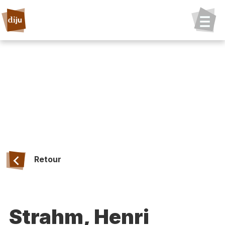
Retour
Strahm, Henri