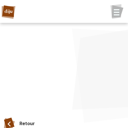
Retour