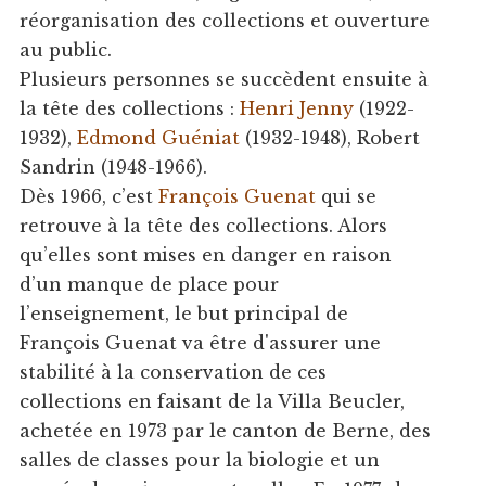
réorganisation des collections et ouverture
au public.
Plusieurs personnes se succèdent ensuite à
la tête des collections :
Henri Jenny
(1922-
1932),
Edmond Guéniat
(1932-1948), Robert
Sandrin (1948-1966).
Dès 1966, c’est
François Guenat
qui se
retrouve à la tête des collections. Alors
qu’elles sont mises en danger en raison
d’un manque de place pour
l’enseignement, le but principal de
François Guenat va être d'assurer une
stabilité à la conservation de ces
collections en faisant de la Villa Beucler,
achetée en 1973 par le canton de Berne, des
salles de classes pour la biologie et un