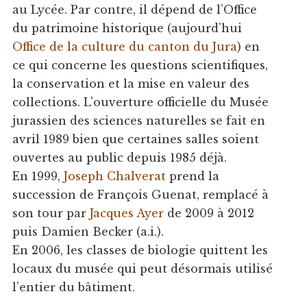
au Lycée. Par contre, il dépend de l’Office
du patrimoine historique (aujourd’hui
Office de la culture du canton du Jura
) en
ce qui concerne les questions scientifiques,
la conservation et la mise en valeur des
collections. L'ouverture officielle du Musée
jurassien des sciences naturelles se fait en
avril 1989 bien que certaines salles soient
ouvertes au public depuis 1985 déjà.
En 1999,
Joseph Chalverat
prend la
succession de François Guenat, remplacé à
son tour par
Jacques Ayer
de 2009 à 2012
puis Damien Becker (a.i.).
En 2006, les classes de biologie quittent les
locaux du musée qui peut désormais utilisé
l’entier du bâtiment.