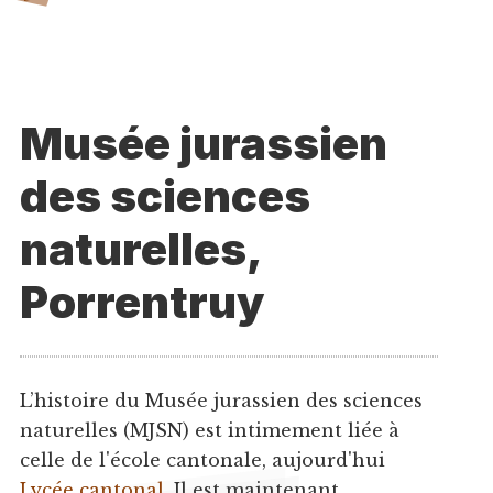
Musée jurassien
des sciences
naturelles,
Porrentruy
L’histoire du Musée jurassien des sciences
naturelles (MJSN) est intimement liée à
celle de l'école cantonale, aujourd'hui
Lycée cantonal
. Il est maintenant