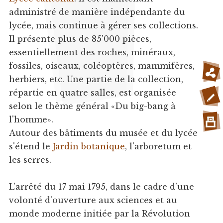
administré de manière indépendante du
lycée, mais continue à gérer ses collections.
Il présente plus de 85'000 pièces,
essentiellement des roches, minéraux,
fossiles, oiseaux, coléoptères, mammifères,
herbiers, etc. Une partie de la collection,
répartie en quatre salles, est organisée
selon le thème général «Du big-bang à
l'homme».
Autour des bâtiments du musée et du lycée
s'étend le
Jardin botanique
, l'arboretum et
les serres.
L’arrêté du 17 mai 1795, dans le cadre d’une
volonté d’ouverture aux sciences et au
monde moderne initiée par la Révolution