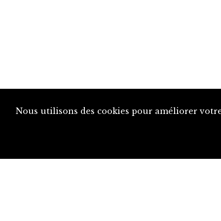
Nous utilisons des cookies pour améliorer votre
diju@diju.ch