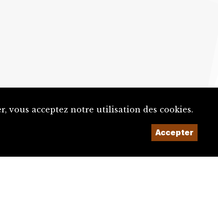
, vous acceptez notre utilisation des cookies.
Un projet de la
Accepter