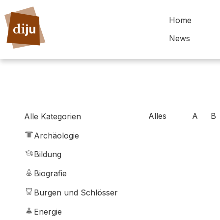
Home
News
Alles
A
B
Alle Kategorien
Archäologie
Bildung
Biografie
Burgen und Schlösser
Energie