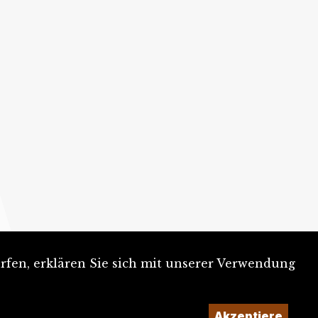
rfen, erklären Sie sich mit unserer Verwendung
Akzeptiere