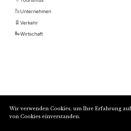
Tourismus
Unternehmen
Verkehr
Wirtschaft
Wir verwenden Cookies, um Ihre Erfahrung auf 
von Cookies einverstanden.