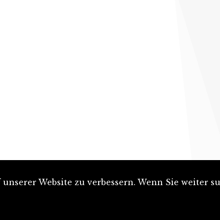
unserer Website zu verbessern. Wenn Sie weiter su