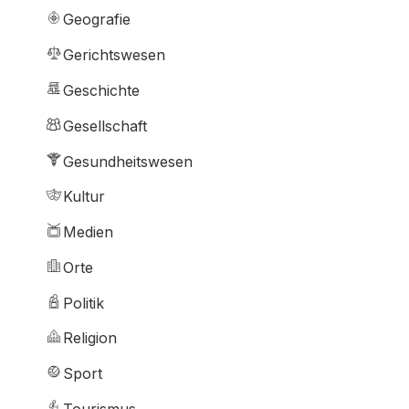
Geografie
Gerichtswesen
Geschichte
Gesellschaft
Gesundheitswesen
Kultur
Medien
Orte
Politik
Religion
Sport