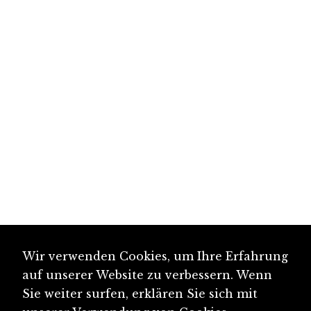
Wir verwenden Cookies, um Ihre Erfahrung
auf unserer Website zu verbessern. Wenn
Sie weiter surfen, erklären Sie sich mit