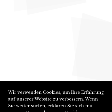
Wir verwenden Cookies, um Ihre Erfahrung
auf unserer Website zu verbessern. Wenn
Sie weiter surfen, erklären Sie sich mit