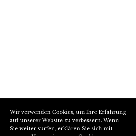
Wir verwenden Cookies, um Ihre Erfahrung
auf unserer Website zu verbessern. Wenn
Sie weiter surfen, erklären Sie sich mit