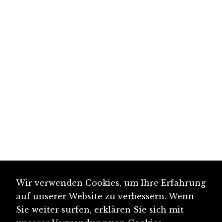
Wir verwenden Cookies, um Ihre Erfahrung
auf unserer Website zu verbessern. Wenn
Sie weiter surfen, erklären Sie sich mit