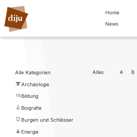
Home
News
Alles
A
B
Alle Kategorien
Archäologie
Bildung
Biografie
Burgen und Schlösser
Energie