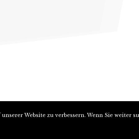
unserer Website zu verbessern. Wenn Sie weiter su