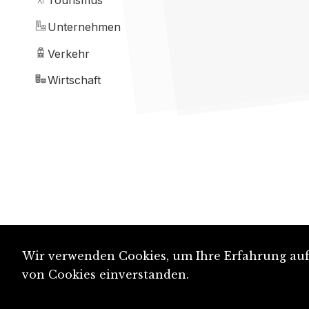
Tourismus
Unternehmen
Verkehr
Wirtschaft
Wir verwenden Cookies, um Ihre Erfahrung auf 
von Cookies einverstanden.