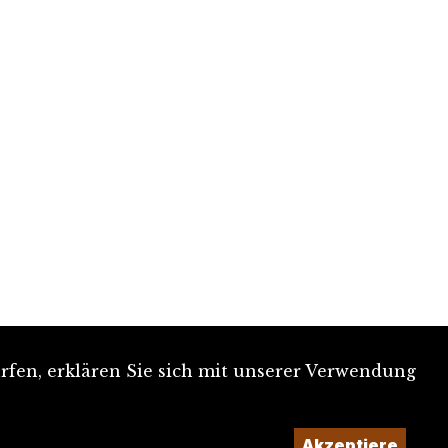
rfen, erklären Sie sich mit unserer Verwendung
Akzeptiere