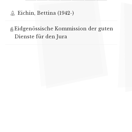
Eichin, Bettina (1942-)
Eidgenössische Kommission der guten
Dienste für den Jura