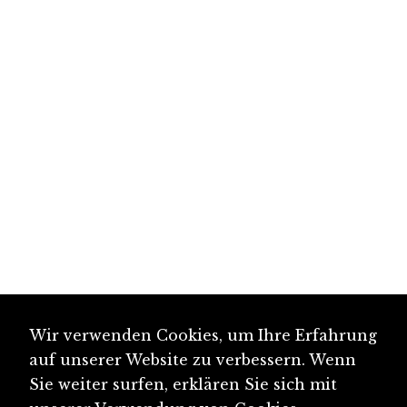
Wir verwenden Cookies, um Ihre Erfahrung
auf unserer Website zu verbessern. Wenn
Sie weiter surfen, erklären Sie sich mit