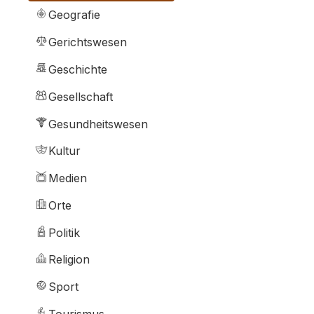
Geografie
Gerichtswesen
Geschichte
Gesellschaft
Gesundheitswesen
Kultur
Medien
Orte
Politik
Religion
Sport