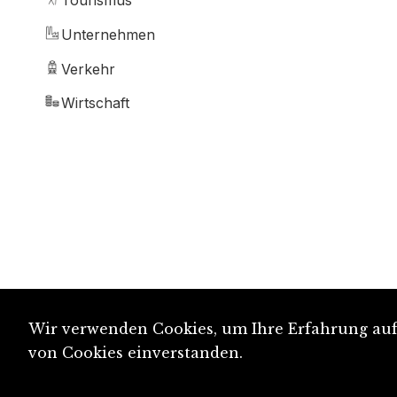
Tourismus
Unternehmen
Verkehr
Wirtschaft
Wir verwenden Cookies, um Ihre Erfahrung auf 
von Cookies einverstanden.