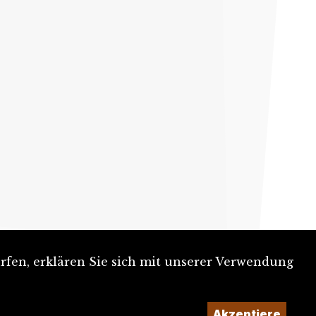
rfen, erklären Sie sich mit unserer Verwendung
Akzeptiere