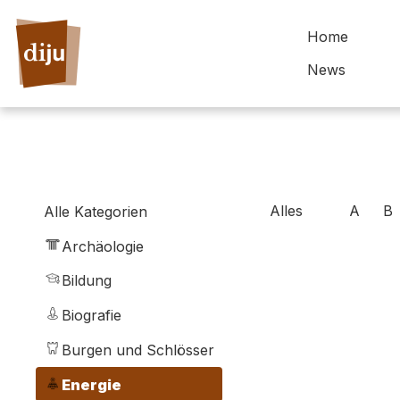
Home
News
Alles
A
B
Alle Kategorien
Archäologie
Bildung
Biografie
Burgen und Schlösser
Energie