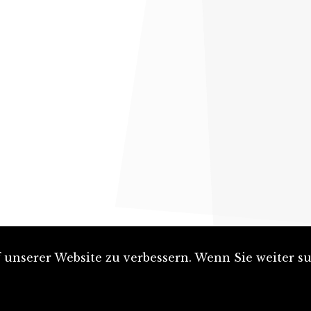
unserer Website zu verbessern. Wenn Sie weiter su