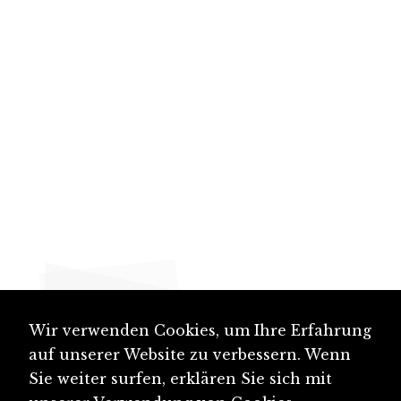
Wir verwenden Cookies, um Ihre Erfahrung
auf unserer Website zu verbessern. Wenn
Sie weiter surfen, erklären Sie sich mit