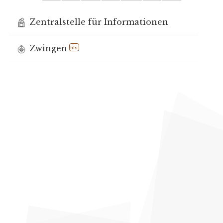
Zentralstelle für Informationen
Zwingen
hls