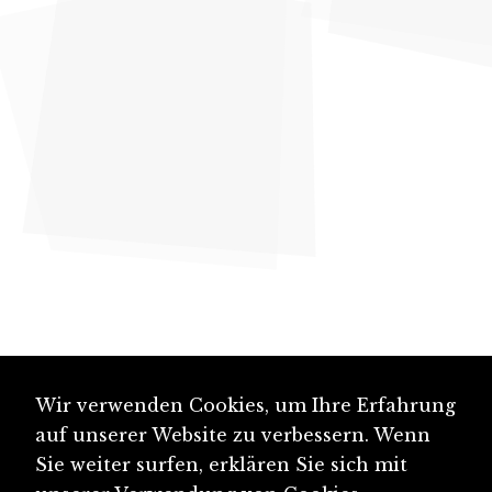
Wir verwenden Cookies, um Ihre Erfahrung
auf unserer Website zu verbessern. Wenn
Sie weiter surfen, erklären Sie sich mit