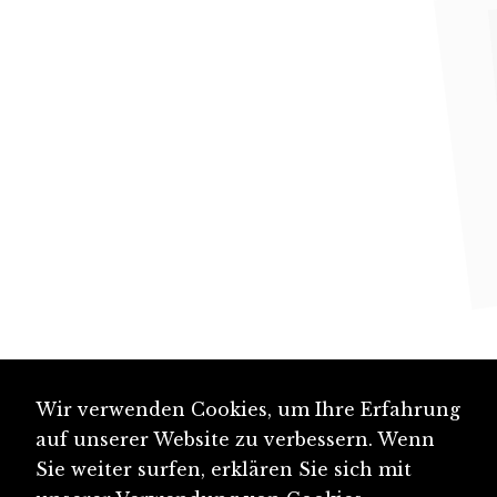
Wir verwenden Cookies, um Ihre Erfahrung
auf unserer Website zu verbessern. Wenn
Sie weiter surfen, erklären Sie sich mit