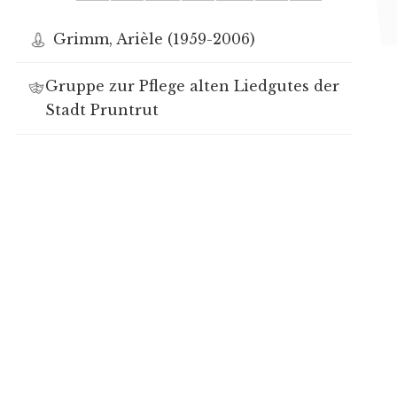
Grimm, Arièle (1959-2006)
Gruppe zur Pflege alten Liedgutes der
Stadt Pruntrut