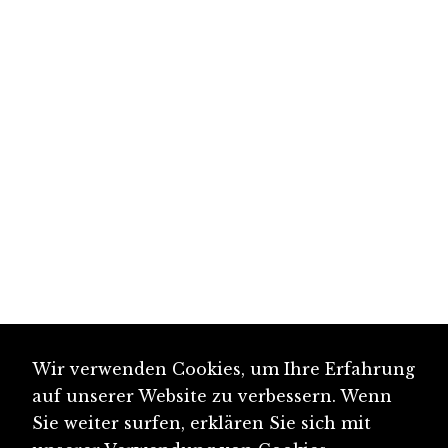
Wir verwenden Cookies, um Ihre Erfahrung
auf unserer Website zu verbessern. Wenn
Sie weiter surfen, erklären Sie sich mit