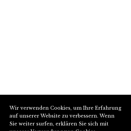
Wir verwenden Cookies, um Ihre Erfahrung
auf unserer Website zu verbessern. Wenn
Sie weiter surfen, erklären Sie sich mit