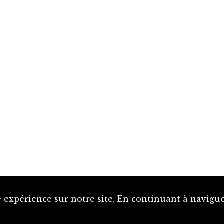
 expérience sur notre site. En continuant à naviguer