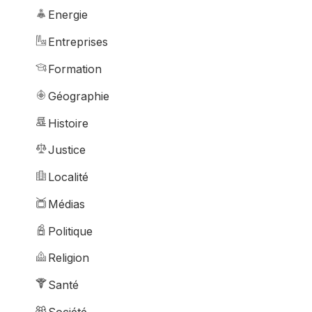
Energie
Entreprises
Formation
Géographie
Histoire
Justice
Localité
Médias
Politique
Religion
Santé