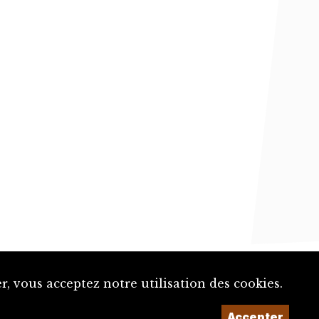
, vous acceptez notre utilisation des cookies.
Accepter