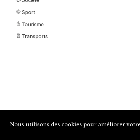
Société
Sport
Tourisme
Transports
Nous utilisons des cookies pour améliorer votre