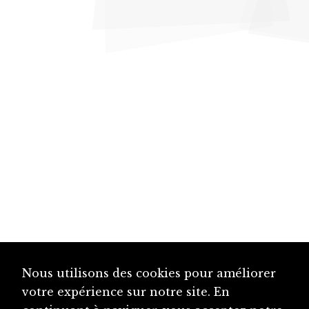
Nous utilisons des cookies pour améliorer
votre expérience sur notre site. En