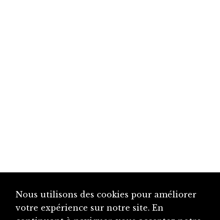
Nous utilisons des cookies pour améliorer
votre expérience sur notre site. En