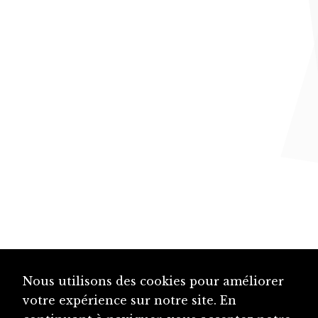
Nous utilisons des cookies pour améliorer
votre expérience sur notre site. En