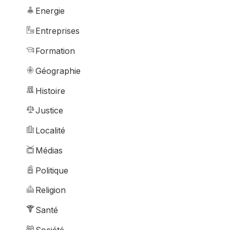
Energie
Entreprises
Formation
Géographie
Histoire
Justice
Localité
Médias
Politique
Religion
Santé