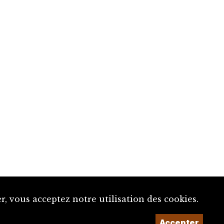
, vous acceptez notre utilisation des cookies.
Accepter