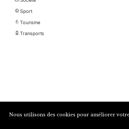
Société
Sport
Tourisme
Transports
Nous utilisons des cookies pour améliorer votre