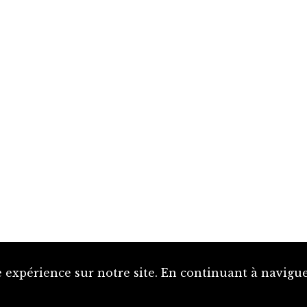
 expérience sur notre site. En continuant à naviguer