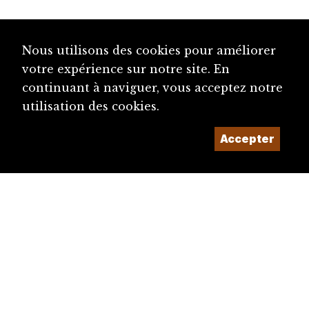
Nous utilisons des cookies pour améliorer
votre expérience sur notre site. En
continuant à naviguer, vous acceptez notre
utilisation des cookies.
Accepter
diju@diju.ch
Proposer une notice
Un projet de la