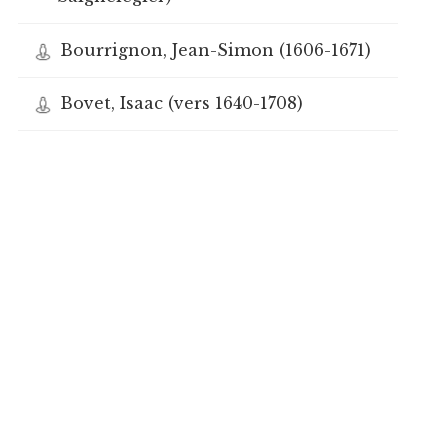
Bourrignon, Jean-Simon (1606-1671)
Bovet, Isaac (vers 1640-1708)