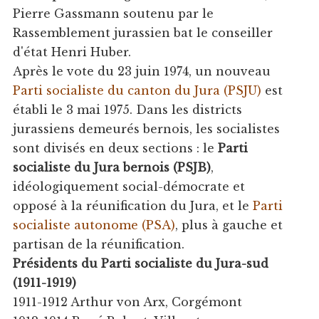
Pierre Gassmann soutenu par le
Rassemblement jurassien bat le conseiller
d'état Henri Huber.
Après le vote du 23 juin 1974, un nouveau
Parti socialiste du canton du Jura (PSJU)
est
établi le 3 mai 1975. Dans les districts
jurassiens demeurés bernois, les socialistes
sont divisés en deux sections : le
Parti
socialiste du Jura bernois (PSJB)
,
idéologiquement social-démocrate et
opposé à la réunification du Jura, et le
Parti
socialiste autonome (PSA)
, plus à gauche et
partisan de la réunification.
Présidents du Parti socialiste du Jura-sud
(1911-1919)
1911-1912 Arthur von Arx, Corgémont