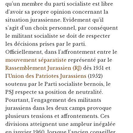
qu'un membre du parti socialiste est libre
d'avoir sa propre opinion concernant la
situation jurassienne. Evidement qu’il
s’agit d’un choix personnel, par conséquent
le militant socialiste se doit de respecter
les décisions prises par le parti.
Officiellement, dans l’affrontement entre le
mouvement séparatiste
représenté par le
Rassemblement Jurassien (RJ)
dès 1951 et
l’
Union des Patriotes Jurassiens
(1952)
soutenu par le Parti socialiste bernois, le
PSJ respecte sa position de neutralité.
Pourtant, l’engagement des militants
jurassiens dans les deux camps provoque
plusieurs tensions et affrontements. Ces
divisions atteignent une ampleur inégalée
en janvier 1960, lorsque l'ancien conseiller