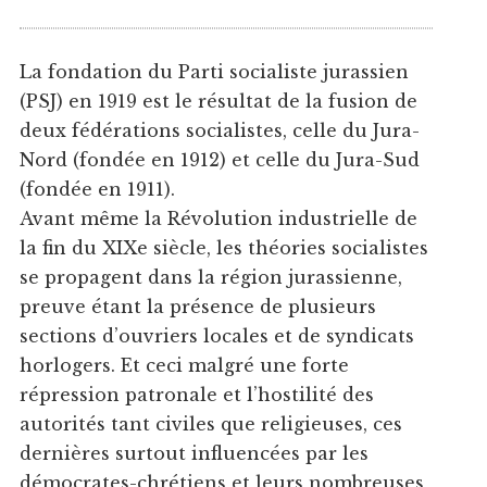
La fondation du Parti socialiste jurassien
(PSJ) en 1919 est le résultat de la fusion de
deux fédérations socialistes, celle du Jura-
Nord (fondée en 1912) et celle du Jura-Sud
(fondée en 1911).
Avant même la Révolution industrielle de
la fin du XIXe siècle, les théories socialistes
se propagent dans la région jurassienne,
preuve étant la présence de plusieurs
sections d’ouvriers locales et de syndicats
horlogers. Et ceci malgré une forte
répression patronale et l’hostilité des
autorités tant civiles que religieuses, ces
dernières surtout influencées par les
démocrates-chrétiens et leurs nombreuses