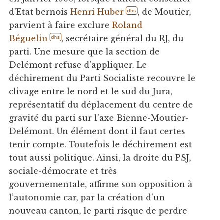
d'Etat bernois
Henri Huber
, de Moutier,
dhs
parvient à faire exclure
Roland
Béguelin
, secrétaire général du RJ, du
dhs
parti. Une mesure que la section de
Delémont refuse d'appliquer. Le
déchirement du Parti Socialiste recouvre le
clivage entre le nord et le sud du Jura,
représentatif du déplacement du centre de
gravité du parti sur l'axe Bienne-Moutier-
Delémont. Un élément dont il faut certes
tenir compte. Toutefois le déchirement est
tout aussi politique. Ainsi, la droite du PSJ,
sociale-démocrate et très
gouvernementale, affirme son opposition à
l’autonomie car, par la création d'un
nouveau canton, le parti risque de perdre