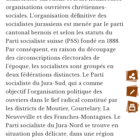
organisations ouvrières chrétiennes-
sociales. L'organisation définitive des
socialistes jurassiens est menée par le parti
cantonal bernois et selon les statuts du
Parti socialiste suisse (PSS) fondé en 1888.
Par conséquent, en raison du découpage
des circonscriptions électorales de
l'époque, les socialistes sont groupés en
deux fédérations distinctes. Le Parti
socialiste du Jura-Sud, qui a comme
objectif l’organisation politique des
ouvriers dans le fief radical constitué par
les districts de Moutier, Courtelary, La
Neuveville et des Franches-Montagnes. Le
Parti socialiste du Jura-Nord se trouve en
situation plus délicate, dans une région