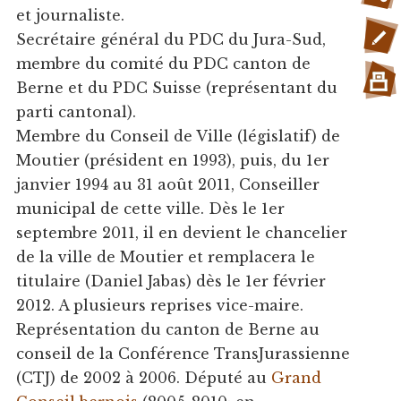
et journaliste.
Secrétaire général du PDC du Jura-Sud,
membre du comité du PDC canton de
Berne et du PDC Suisse (représentant du
parti cantonal).
Membre du Conseil de Ville (législatif) de
Moutier (président en 1993), puis, du 1er
janvier 1994 au 31 août 2011, Conseiller
municipal de cette ville. Dès le 1er
septembre 2011, il en devient le chancelier
de la ville de Moutier et remplacera le
titulaire (Daniel Jabas) dès le 1er février
2012. A plusieurs reprises vice-maire.
Représentation du canton de Berne au
conseil de la Conférence TransJurassienne
(CTJ) de 2002 à 2006. Député au
Grand