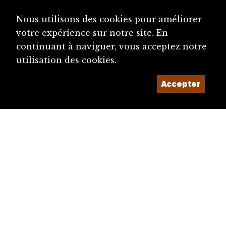
Nous utilisons des cookies pour améliorer
votre expérience sur notre site. En
continuant à naviguer, vous acceptez notre
utilisation des cookies.
Accepter