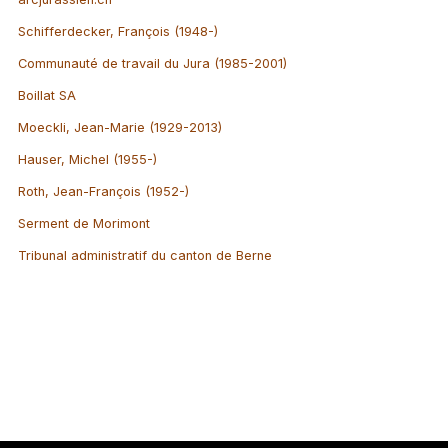
Schifferdecker, François (1948-)
Communauté de travail du Jura (1985-2001)
Boillat SA
Moeckli, Jean-Marie (1929-2013)
Hauser, Michel (1955-)
Roth, Jean-François (1952-)
Serment de Morimont
Tribunal administratif du canton de Berne