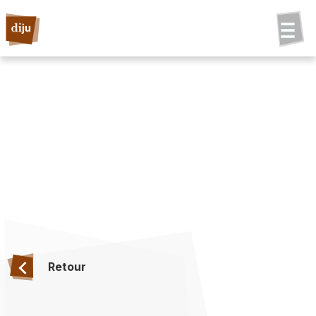
Retour