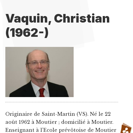
Vaquin, Christian
(1962-)
Originaire de Saint-Martin (VS). Né le 22
août 1962 à Moutier ; domicilié à Moutier.
Enseignant à l'Ecole prévôtoise de Moutier