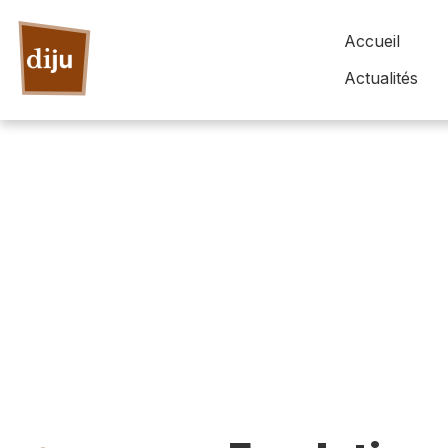
Accueil
Actualités