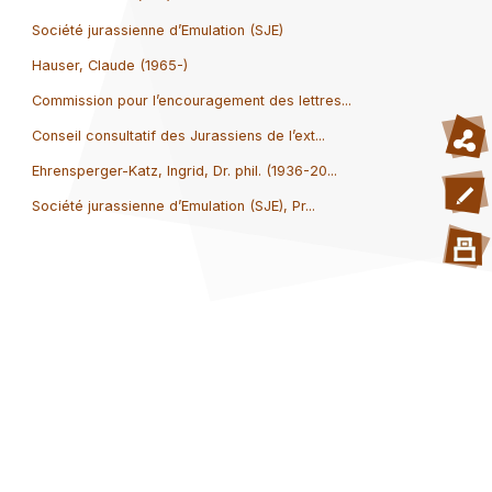
Société jurassienne d’Emulation (SJE)
Hauser, Claude (1965-)
Commission pour l’encouragement des lettres...
Conseil consultatif des Jurassiens de l’ext...
Ehrensperger-Katz, Ingrid, Dr. phil. (1936-20...
Société jurassienne d’Emulation (SJE), Pr...