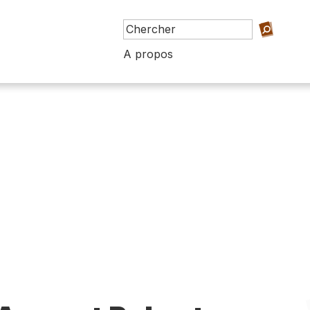
A propos