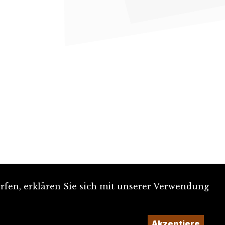
rfen, erklären Sie sich mit unserer Verwendung
Akzeptiere