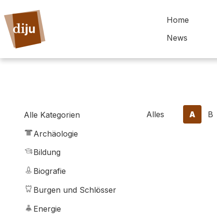
Home
News
Alles
A
B
Alle Kategorien
Archäologie
Bildung
Biografie
Burgen und Schlösser
Energie