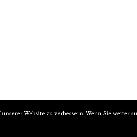
unserer Website zu verbessern. Wenn Sie weiter su