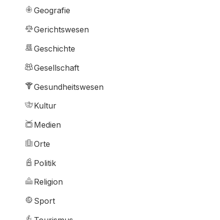
Geografie
Gerichtswesen
Geschichte
Gesellschaft
Gesundheitswesen
Kultur
Medien
Orte
Politik
Religion
Sport