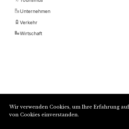
Tourismus
Unternehmen
Verkehr
Wirtschaft
Wir verwenden Cookies, um Ihre Erfahrung auf 
von Cookies einverstanden.