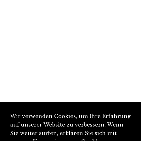
Wir verwenden Cookies, um Ihre Erfahrung
auf unserer Website zu verbessern. Wenn
Sie weiter surfen, erklären Sie sich mit