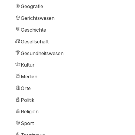
Geografie
Gerichtswesen
Geschichte
Gesellschaft
Gesundheitswesen
Kultur
Medien
Orte
Politik
Religion
Sport