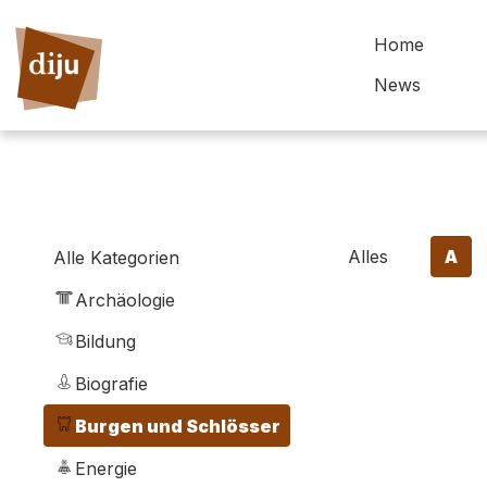
Home
News
Alles
A
Alle Kategorien
Archäologie
Bildung
Biografie
Burgen und Schlösser
Energie