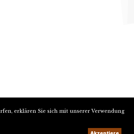
rfen, erklären Sie sich mit unserer Verwendung
Akzeptiere