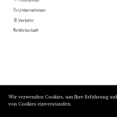
Tourismus
Unternehmen
Verkehr
Wirtschaft
Wir verwenden Cookies, um Ihre Erfahrung auf 
von Cookies einverstanden.