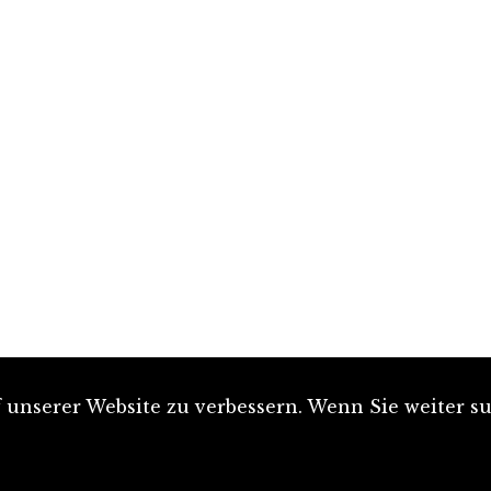
unserer Website zu verbessern. Wenn Sie weiter su